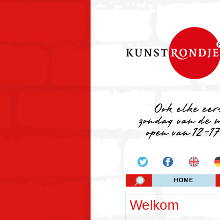
HOME
Welkom