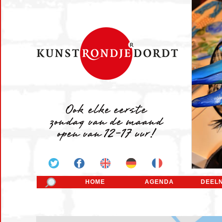
HOME
AGENDA
DEEL